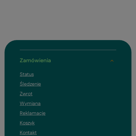
Zamówienia
Status
Śledzenie
Zwrot
Wymiana
Reklamacje
Koszyk
Kontakt