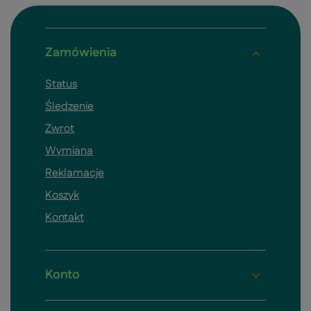
Zamówienia
Status
Śledzenie
Zwrot
Wymiana
Reklamacje
Koszyk
Kontakt
Konto